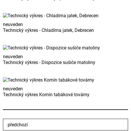
neuveden
Technický výkres - Chladírna jatek, Debrecen
neuveden
Technický výkres - Dispozice sušiče matoliny
neuveden
Technický výkres Komín tabákové továrny
předchozí