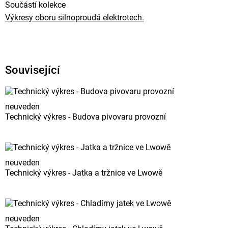
Součástí kolekce
Výkresy oboru silnoproudá elektrotech.
Související
neuveden
Technický výkres - Budova pivovaru provozní
neuveden
Technický výkres - Jatka a tržnice ve Lwowě
neuveden