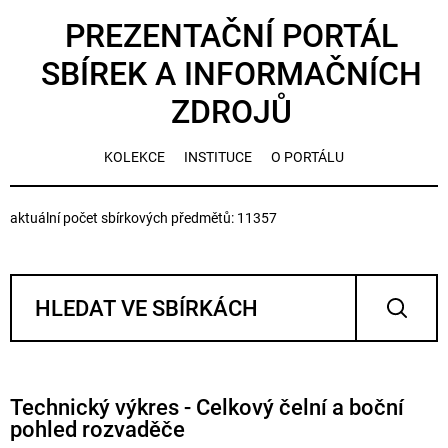
PREZENTAČNÍ PORTÁL
SBÍREK A INFORMAČNÍCH
ZDROJŮ
KOLEKCE
INSTITUCE
O PORTÁLU
aktuální počet sbírkových předmětů: 11357
Technický výkres - Celkový čelní a boční
pohled rozvaděče