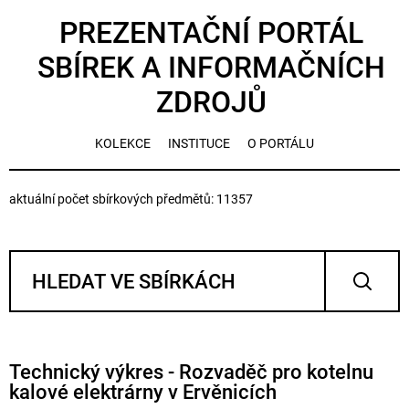
PREZENTAČNÍ PORTÁL
SBÍREK A INFORMAČNÍCH
ZDROJŮ
KOLEKCE
INSTITUCE
O PORTÁLU
aktuální počet sbírkových předmětů: 11357
Technický výkres - Rozvaděč pro kotelnu
kalové elektrárny v Ervěnicích