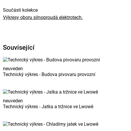
Součástí kolekce
Výkresy oboru silnoproudá elektrotech.
Související
neuveden
Technický výkres - Budova pivovaru provozní
neuveden
Technický výkres - Jatka a tržnice ve Lwowě