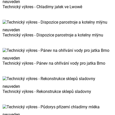
neuveden
Technický výkres - Chladírny jatek ve Lwowě
neuveden
Technický výkres - Dispozice parostroje a kotelny mlýnu
neuveden
Technický výkres - Pánev na ohřívání vody pro jatka Brno
neuveden
Technický výkres - Rekonstrukce sklepů sladovny
neuveden