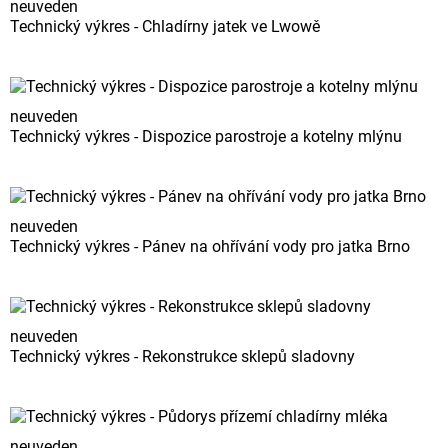
neuveden
Technický výkres - Chladírny jatek ve Lwowě
neuveden
Technický výkres - Dispozice parostroje a kotelny mlýnu
neuveden
Technický výkres - Pánev na ohřívání vody pro jatka Brno
neuveden
Technický výkres - Rekonstrukce sklepů sladovny
neuveden