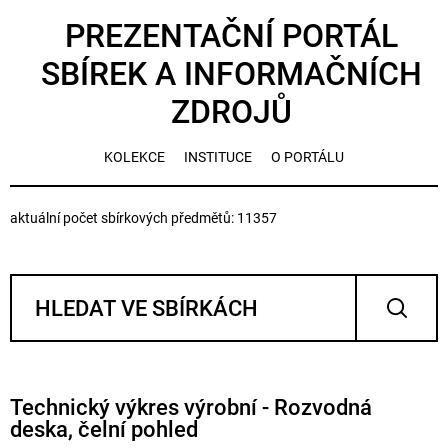
PREZENTAČNÍ PORTÁL
SBÍREK A INFORMAČNÍCH
ZDROJŮ
KOLEKCE
INSTITUCE
O PORTÁLU
aktuální počet sbírkových předmětů: 11357
Technický výkres výrobní - Rozvodná
deska, čelní pohled