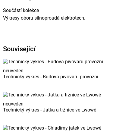
Součástí kolekce
Výkresy oboru silnoproudá elektrotech.
Související
neuveden
Technický výkres - Budova pivovaru provozní
neuveden
Technický výkres - Jatka a tržnice ve Lwowě