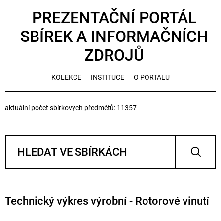
PREZENTAČNÍ PORTÁL
SBÍREK A INFORMAČNÍCH
ZDROJŮ
KOLEKCE
INSTITUCE
O PORTÁLU
aktuální počet sbírkových předmětů: 11357
Technický výkres výrobní - Rotorové vinutí