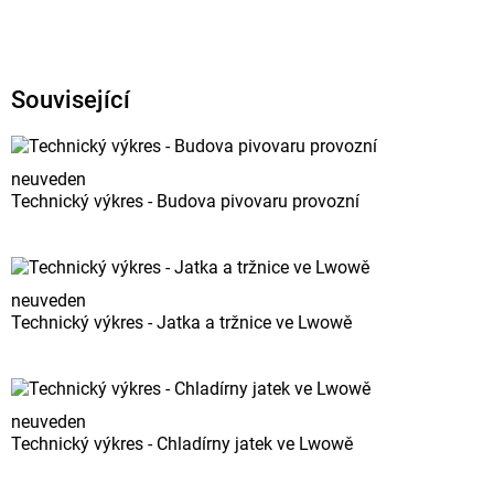
Související
neuveden
Technický výkres - Budova pivovaru provozní
neuveden
Technický výkres - Jatka a tržnice ve Lwowě
neuveden
Technický výkres - Chladírny jatek ve Lwowě