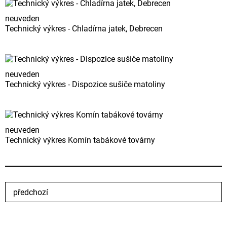
neuveden
Technický výkres - Chladírna jatek, Debrecen
neuveden
Technický výkres - Dispozice sušiče matoliny
neuveden
Technický výkres Komín tabákové továrny
předchozí