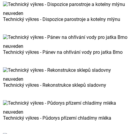
neuveden
Technický výkres - Dispozice parostroje a kotelny mlýnu
neuveden
Technický výkres - Pánev na ohřívání vody pro jatka Brno
neuveden
Technický výkres - Rekonstrukce sklepů sladovny
neuveden
Technický výkres - Půdorys přízemí chladírny mléka