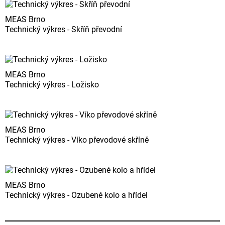
MEAS Brno
Technický výkres - Skříň převodní
MEAS Brno
Technický výkres - Ložisko
MEAS Brno
Technický výkres - Víko převodové skříně
MEAS Brno
Technický výkres - Ozubené kolo a hřídel