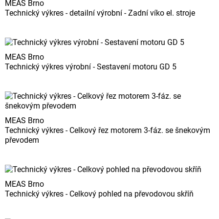
MEAS Brno
Technický výkres - detailní výrobní - Zadní víko el. stroje
MEAS Brno
Technický výkres výrobní - Sestavení motoru GD 5
MEAS Brno
Technický výkres - Celkový řez motorem 3-fáz. se šnekovým
převodem
MEAS Brno
Technický výkres - Celkový pohled na převodovou skříň