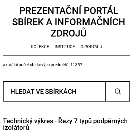
PREZENTAČNÍ PORTÁL
SBÍREK A INFORMAČNÍCH
ZDROJŮ
KOLEKCE
INSTITUCE
O PORTÁLU
aktuální počet sbírkových předmětů: 11357
Technický výkres - Řezy 7 typů podpěrných
izolátorů