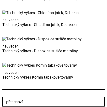
neuveden
Technický výkres - Chladírna jatek, Debrecen
neuveden
Technický výkres - Dispozice sušiče matoliny
neuveden
Technický výkres Komín tabákové továrny
předchozí