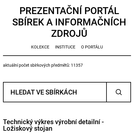
PREZENTAČNÍ PORTÁL
SBÍREK A INFORMAČNÍCH
ZDROJŮ
KOLEKCE
INSTITUCE
O PORTÁLU
aktuální počet sbírkových předmětů: 11357
Technický výkres výrobní detailní -
Ložiskový stojan