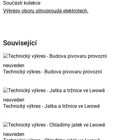
Součástí kolekce
Výkresy oboru silnoproudá elektrotech.
Související
neuveden
Technický výkres - Budova pivovaru provozní
neuveden
Technický výkres - Jatka a tržnice ve Lwowě
neuveden