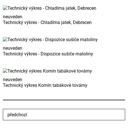
neuveden
Technický výkres - Chladírna jatek, Debrecen
neuveden
Technický výkres - Dispozice sušiče matoliny
neuveden
Technický výkres Komín tabákové továrny
předchozí