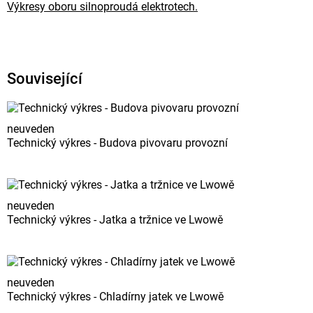
Výkresy oboru silnoproudá elektrotech.
Související
neuveden
Technický výkres - Budova pivovaru provozní
neuveden
Technický výkres - Jatka a tržnice ve Lwowě
neuveden
Technický výkres - Chladírny jatek ve Lwowě