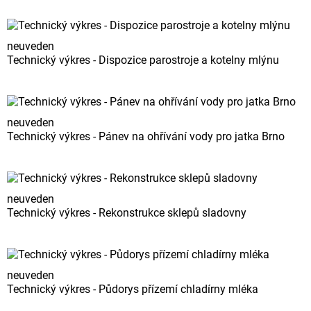
neuveden
Technický výkres - Dispozice parostroje a kotelny mlýnu
neuveden
Technický výkres - Pánev na ohřívání vody pro jatka Brno
neuveden
Technický výkres - Rekonstrukce sklepů sladovny
neuveden
Technický výkres - Půdorys přízemí chladírny mléka