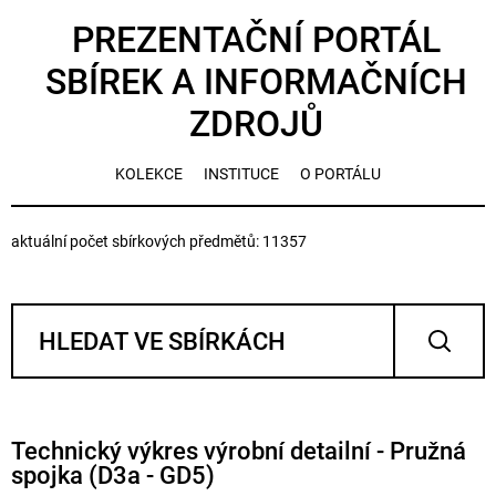
PREZENTAČNÍ PORTÁL
SBÍREK A INFORMAČNÍCH
ZDROJŮ
KOLEKCE
INSTITUCE
O PORTÁLU
aktuální počet sbírkových předmětů: 11357
Technický výkres výrobní detailní - Pružná
spojka (D3a - GD5)