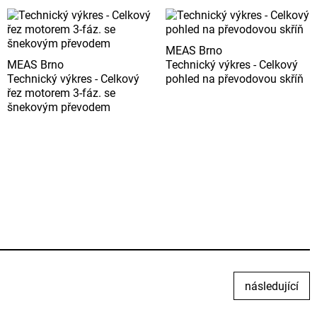
MEAS Brno
MEAS Brno
Technický výkres - Celkový
Technický výkres - Celkový
pohled na převodovou skříň
řez motorem 3-fáz. se
šnekovým převodem
následující