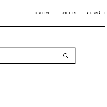
KOLEKCE
INSTITUCE
O PORTÁLU