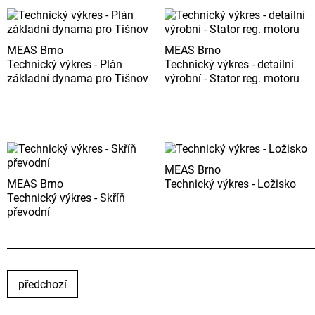
MEAS Brno
MEAS Brno
Technický výkres - Plán
Technický výkres - detailní
základní dynama pro Tišnov
výrobní - Stator reg. motoru
MEAS Brno
MEAS Brno
Technický výkres - Ložisko
Technický výkres - Skříň
převodní
předchozí