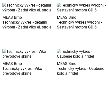
MEAS Brno
MEAS Brno
Technický výkres - detailní
Technický výkres výrobní -
výrobní - Zadní víko el. stroje
Sestavení motoru GD 5
MEAS Brno
MEAS Brno
Technický výkres - Víko
Technický výkres - Ozubené
převodové skříně
kolo a hřídel