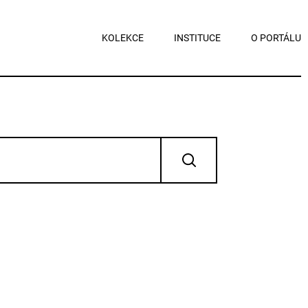
KOLEKCE
INSTITUCE
O PORTÁLU