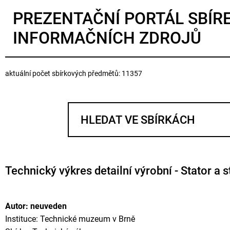
PREZENTAČNÍ PORTÁL SBÍR
INFORMAČNÍCH ZDROJŮ
aktuální počet sbírkových předmětů: 11357
Technický výkres detailní výrobní - Stator a 
Autor: neuveden
Instituce: Technické muzeum v Brně