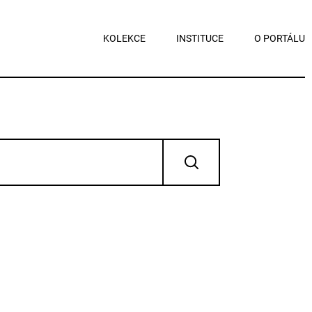
KOLEKCE
INSTITUCE
O PORTÁLU