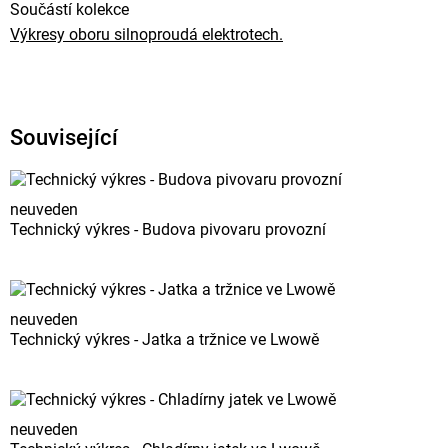
Součástí kolekce
Výkresy oboru silnoproudá elektrotech.
Související
neuveden
Technický výkres - Budova pivovaru provozní
neuveden
Technický výkres - Jatka a tržnice ve Lwowě
neuveden