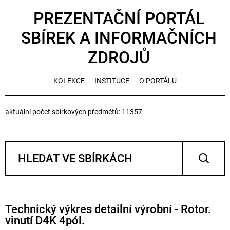
PREZENTAČNÍ PORTÁL
SBÍREK A INFORMAČNÍCH
ZDROJŮ
KOLEKCE
INSTITUCE
O PORTÁLU
aktuální počet sbírkových předmětů: 11357
Technický výkres detailní výrobní - Rotor.
vinutí D4K 4pól.