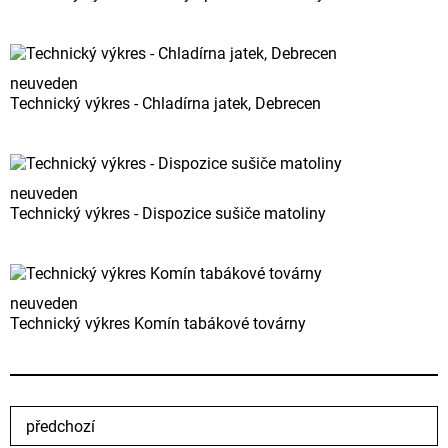
neuveden
Technický výkres - Chladírna jatek, Debrecen
neuveden
Technický výkres - Dispozice sušiče matoliny
neuveden
Technický výkres Komín tabákové továrny
předchozí