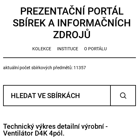
PREZENTAČNÍ PORTÁL
SBÍREK A INFORMAČNÍCH
ZDROJŮ
KOLEKCE
INSTITUCE
O PORTÁLU
aktuální počet sbírkových předmětů: 11357
Technický výkres detailní výrobní -
Ventilátor D4K 4pól.