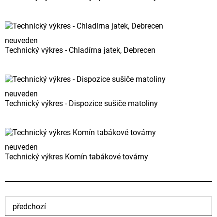
neuveden
Technický výkres - Chladírna jatek, Debrecen
neuveden
Technický výkres - Dispozice sušiče matoliny
neuveden
Technický výkres Komín tabákové továrny
předchozí