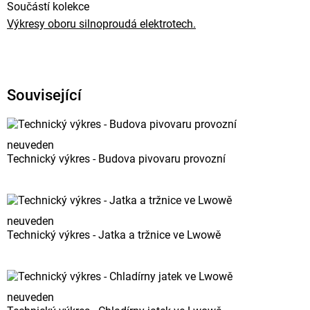
Součástí kolekce
Výkresy oboru silnoproudá elektrotech.
Související
neuveden
Technický výkres - Budova pivovaru provozní
neuveden
Technický výkres - Jatka a tržnice ve Lwowě
neuveden