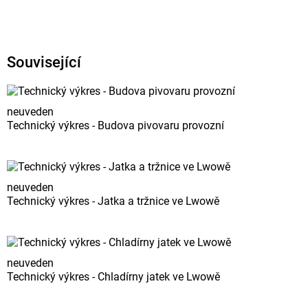
Související
neuveden
Technický výkres - Budova pivovaru provozní
neuveden
Technický výkres - Jatka a tržnice ve Lwowě
neuveden
Technický výkres - Chladírny jatek ve Lwowě