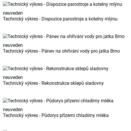
neuveden
Technický výkres - Dispozice parostroje a kotelny mlýnu
neuveden
Technický výkres - Pánev na ohřívání vody pro jatka Brno
neuveden
Technický výkres - Rekonstrukce sklepů sladovny
neuveden
Technický výkres - Půdorys přízemí chladírny mléka