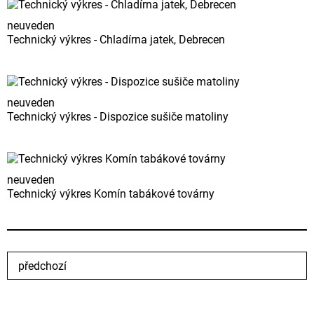
neuveden
Technický výkres - Chladírna jatek, Debrecen
neuveden
Technický výkres - Dispozice sušiče matoliny
neuveden
Technický výkres Komín tabákové továrny
předchozí