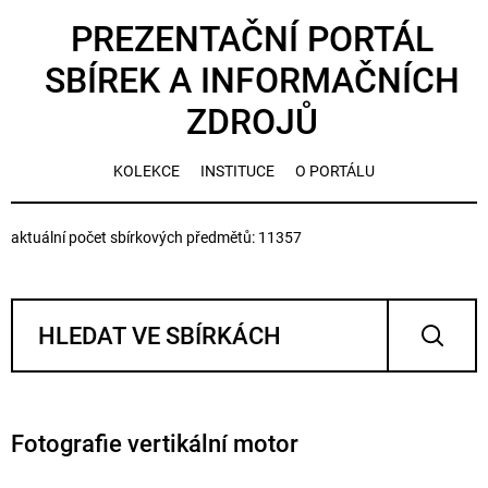
PREZENTAČNÍ PORTÁL
SBÍREK A INFORMAČNÍCH
ZDROJŮ
KOLEKCE
INSTITUCE
O PORTÁLU
aktuální počet sbírkových předmětů: 11357
Fotografie vertikální motor