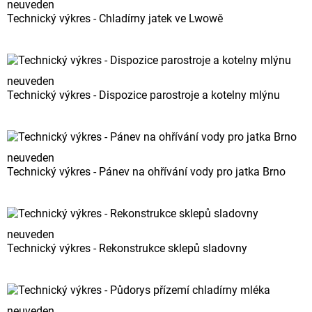
neuveden
Technický výkres - Chladírny jatek ve Lwowě
neuveden
Technický výkres - Dispozice parostroje a kotelny mlýnu
neuveden
Technický výkres - Pánev na ohřívání vody pro jatka Brno
neuveden
Technický výkres - Rekonstrukce sklepů sladovny
neuveden