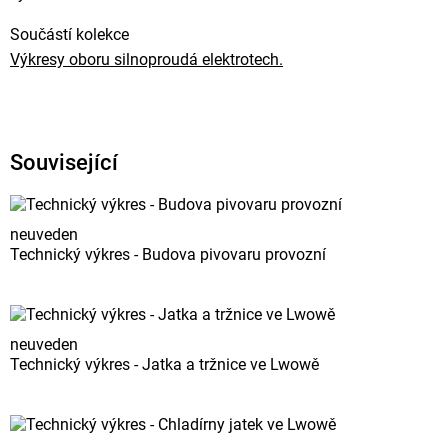
Součástí kolekce
Výkresy oboru silnoproudá elektrotech.
Související
neuveden
Technický výkres - Budova pivovaru provozní
neuveden
Technický výkres - Jatka a tržnice ve Lwowě