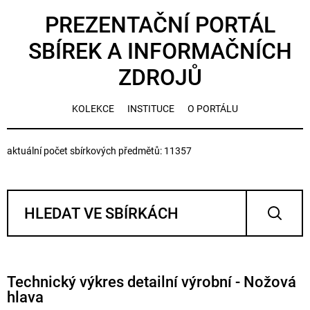
PREZENTAČNÍ PORTÁL
SBÍREK A INFORMAČNÍCH
ZDROJŮ
KOLEKCE
INSTITUCE
O PORTÁLU
aktuální počet sbírkových předmětů: 11357
Technický výkres detailní výrobní - Nožová
hlava