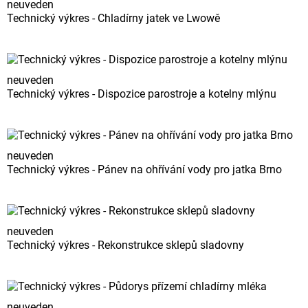
neuveden
Technický výkres - Chladírny jatek ve Lwowě
neuveden
Technický výkres - Dispozice parostroje a kotelny mlýnu
neuveden
Technický výkres - Pánev na ohřívání vody pro jatka Brno
neuveden
Technický výkres - Rekonstrukce sklepů sladovny
neuveden