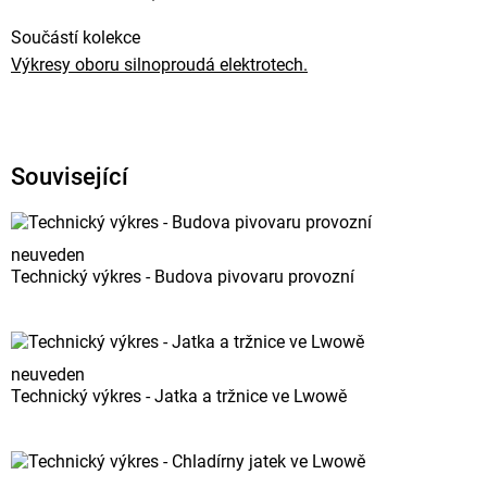
Součástí kolekce
Výkresy oboru silnoproudá elektrotech.
Související
neuveden
Technický výkres - Budova pivovaru provozní
neuveden
Technický výkres - Jatka a tržnice ve Lwowě