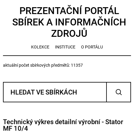
PREZENTAČNÍ PORTÁL
SBÍREK A INFORMAČNÍCH
ZDROJŮ
KOLEKCE
INSTITUCE
O PORTÁLU
aktuální počet sbírkových předmětů: 11357
Technický výkres detailní výrobní - Stator
MF 10/4