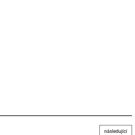
následující