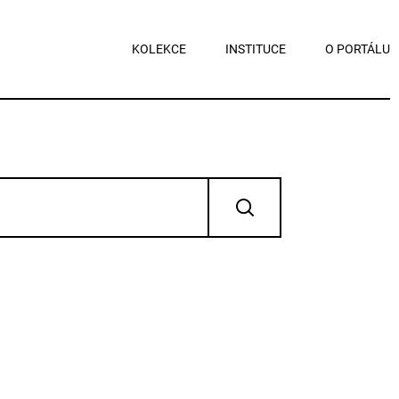
KOLEKCE
INSTITUCE
O PORTÁLU