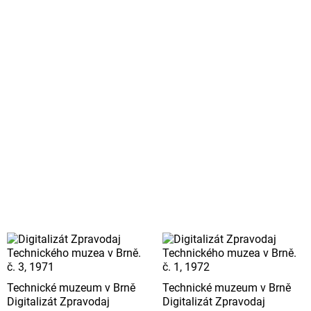
Technické muzeum v Brně
Technické muzeum v Brně
Digitalizát Zpravodaj
Digitalizát Zpravodaj