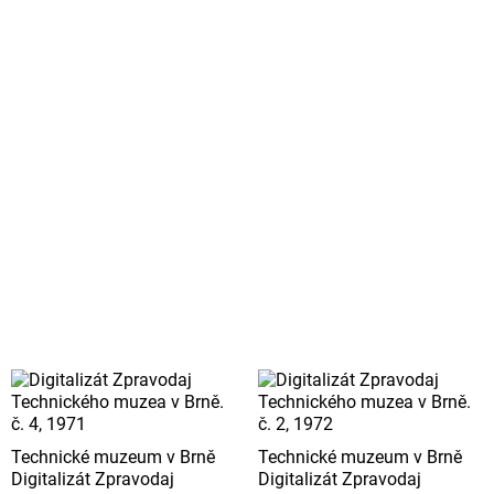
Technické muzeum v Brně
Technické muzeum v Brně
Digitalizát Zpravodaj
Digitalizát Zpravodaj