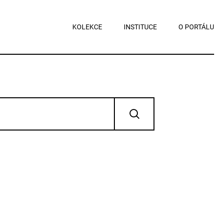
KOLEKCE
INSTITUCE
O PORTÁLU