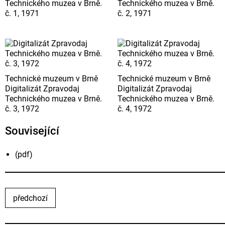
Technického muzea v Brně.
Technického muzea v Brně.
č. 1, 1971
č. 2, 1971
Technické muzeum v Brně
Technické muzeum v Brně
Digitalizát Zpravodaj
Digitalizát Zpravodaj
Technického muzea v Brně.
Technického muzea v Brně.
č. 3, 1972
č. 4, 1972
Související
(pdf)
předchozí