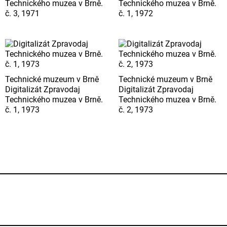
Technického muzea v Brně.
Technického muzea v Brně.
č. 3, 1971
č. 1, 1972
Technické muzeum v Brně
Technické muzeum v Brně
Digitalizát Zpravodaj
Digitalizát Zpravodaj
Technického muzea v Brně.
Technického muzea v Brně.
č. 1, 1973
č. 2, 1973