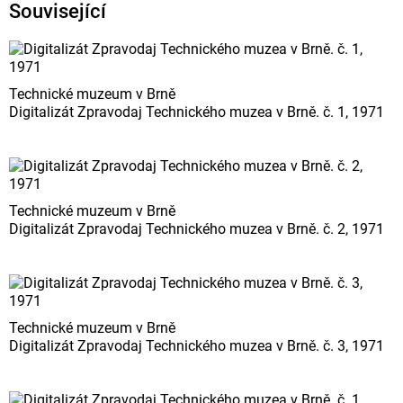
Související
Technické muzeum v Brně
Digitalizát Zpravodaj Technického muzea v Brně. č. 1, 1971
Technické muzeum v Brně
Digitalizát Zpravodaj Technického muzea v Brně. č. 2, 1971
Technické muzeum v Brně
Digitalizát Zpravodaj Technického muzea v Brně. č. 3, 1971