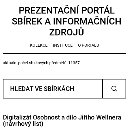
PREZENTAČNÍ PORTÁL
SBÍREK A INFORMAČNÍCH
ZDROJŮ
KOLEKCE
INSTITUCE
O PORTÁLU
aktuální počet sbírkových předmětů: 11357
Digitalizát Osobnost a dílo Jiřího Wellnera
(návrhový list)