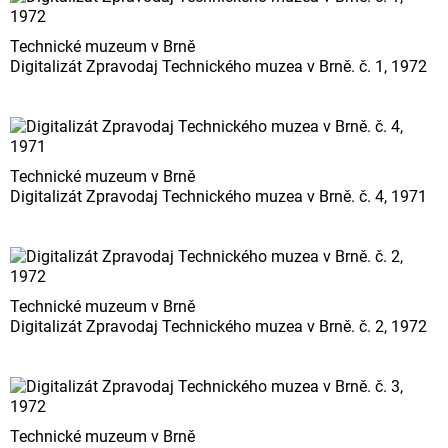
Technické muzeum v Brně
Digitalizát Zpravodaj Technického muzea v Brně. č. 1, 1972
Technické muzeum v Brně
Digitalizát Zpravodaj Technického muzea v Brně. č. 4, 1971
Technické muzeum v Brně
Digitalizát Zpravodaj Technického muzea v Brně. č. 2, 1972
Technické muzeum v Brně