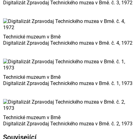
Digitalizát Zpravodaj Technického muzea v Brně. č. 3, 1972
Technické muzeum v Brně
Digitalizát Zpravodaj Technického muzea v Brně. č. 4, 1972
Technické muzeum v Brně
Digitalizát Zpravodaj Technického muzea v Brně. č. 1, 1973
Technické muzeum v Brně
Digitalizát Zpravodaj Technického muzea v Brně. č. 2, 1973
Související