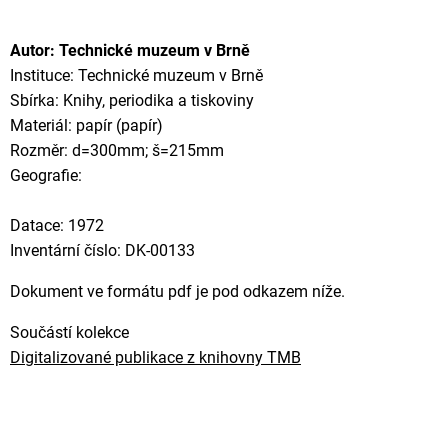
Autor: Technické muzeum v Brně
Instituce: Technické muzeum v Brně
Sbírka: Knihy, periodika a tiskoviny
Materiál: papír (papír)
Rozměr: d=300mm; š=215mm
Geografie:
Datace: 1972
Inventární číslo: DK-00133
Dokument ve formátu pdf je pod odkazem níže.
Součástí kolekce
Digitalizované publikace z knihovny TMB