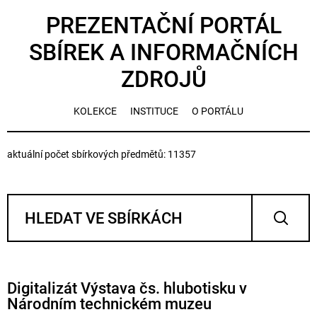
PREZENTAČNÍ PORTÁL
SBÍREK A INFORMAČNÍCH
ZDROJŮ
KOLEKCE
INSTITUCE
O PORTÁLU
aktuální počet sbírkových předmětů: 11357
Digitalizát Výstava čs. hlubotisku v
Národním technickém muzeu