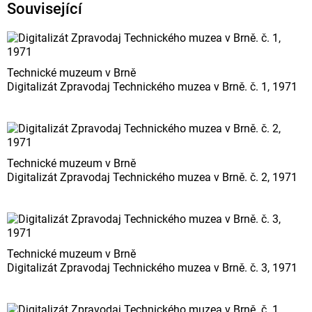
Související
Technické muzeum v Brně
Digitalizát Zpravodaj Technického muzea v Brně. č. 1, 1971
Technické muzeum v Brně
Digitalizát Zpravodaj Technického muzea v Brně. č. 2, 1971
Technické muzeum v Brně
Digitalizát Zpravodaj Technického muzea v Brně. č. 3, 1971