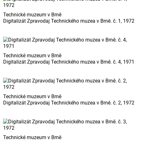
Technické muzeum v Brně
Digitalizát Zpravodaj Technického muzea v Brně. č. 1, 1972
Technické muzeum v Brně
Digitalizát Zpravodaj Technického muzea v Brně. č. 4, 1971
Technické muzeum v Brně
Digitalizát Zpravodaj Technického muzea v Brně. č. 2, 1972
Technické muzeum v Brně