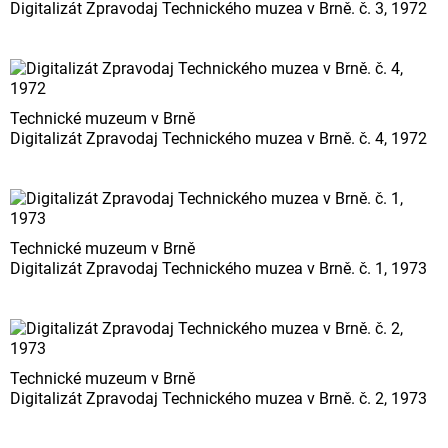
Digitalizát Zpravodaj Technického muzea v Brně. č. 3, 1972
Technické muzeum v Brně
Digitalizát Zpravodaj Technického muzea v Brně. č. 4, 1972
Technické muzeum v Brně
Digitalizát Zpravodaj Technického muzea v Brně. č. 1, 1973
Technické muzeum v Brně
Digitalizát Zpravodaj Technického muzea v Brně. č. 2, 1973