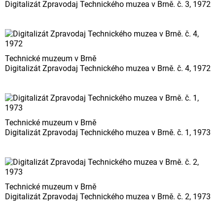
Digitalizát Zpravodaj Technického muzea v Brně. č. 3, 1972
Technické muzeum v Brně
Digitalizát Zpravodaj Technického muzea v Brně. č. 4, 1972
Technické muzeum v Brně
Digitalizát Zpravodaj Technického muzea v Brně. č. 1, 1973
Technické muzeum v Brně
Digitalizát Zpravodaj Technického muzea v Brně. č. 2, 1973