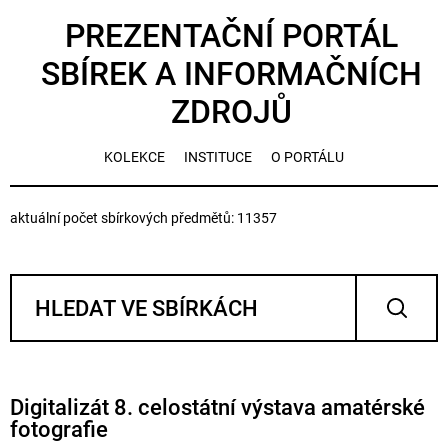
PREZENTAČNÍ PORTÁL
SBÍREK A INFORMAČNÍCH
ZDROJŮ
KOLEKCE
INSTITUCE
O PORTÁLU
aktuální počet sbírkových předmětů: 11357
Digitalizát 8. celostátní výstava amatérské
fotografie