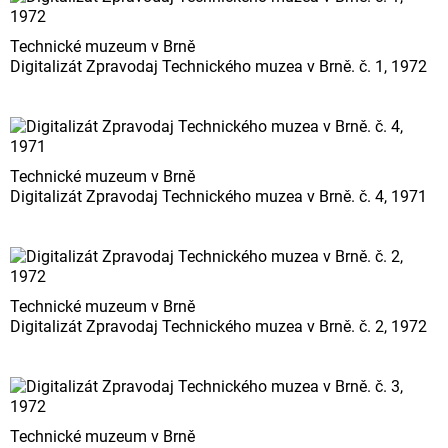
Technické muzeum v Brně
Digitalizát Zpravodaj Technického muzea v Brně. č. 1, 1972
Technické muzeum v Brně
Digitalizát Zpravodaj Technického muzea v Brně. č. 4, 1971
Technické muzeum v Brně
Digitalizát Zpravodaj Technického muzea v Brně. č. 2, 1972
Technické muzeum v Brně