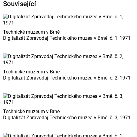
Související
Technické muzeum v Brně
Digitalizát Zpravodaj Technického muzea v Brně. č. 1, 1971
Technické muzeum v Brně
Digitalizát Zpravodaj Technického muzea v Brně. č. 2, 1971
Technické muzeum v Brně
Digitalizát Zpravodaj Technického muzea v Brně. č. 3, 1971