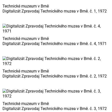
Technické muzeum v Brně
Digitalizát Zpravodaj Technického muzea v Brně. č. 1, 1972
Technické muzeum v Brně
Digitalizát Zpravodaj Technického muzea v Brně. č. 4, 1971
Technické muzeum v Brně
Digitalizát Zpravodaj Technického muzea v Brně. č. 2, 1972
Technické muzeum v Brně
Digitalizát Zpravodaj Technického muzea v Brně. č. 3, 1972