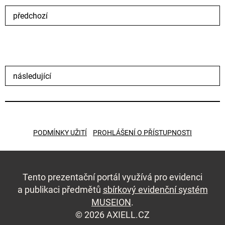
předchozí
následující
PODMÍNKY UŽITÍ
PROHLÁŠENÍ O PŘÍSTUPNOSTI
Tento prezentační portál využívá pro evidenci
a publikaci předmětů
sbírkový evidenční systém
MUSEION
.
© 2026 AXIELL.CZ