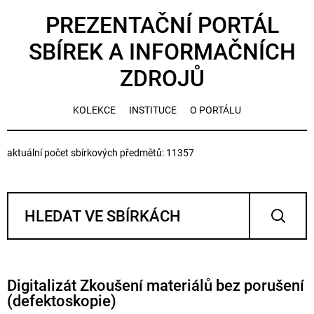
PREZENTAČNÍ PORTÁL
SBÍREK A INFORMAČNÍCH
ZDROJŮ
KOLEKCE
INSTITUCE
O PORTÁLU
aktuální počet sbírkových předmětů: 11357
Digitalizát Zkoušení materiálů bez porušení
(defektoskopie)