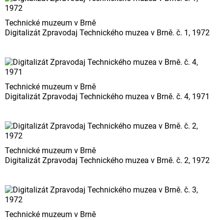
Technické muzeum v Brně
Digitalizát Zpravodaj Technického muzea v Brně. č. 1, 1972
Technické muzeum v Brně
Digitalizát Zpravodaj Technického muzea v Brně. č. 4, 1971
Technické muzeum v Brně
Digitalizát Zpravodaj Technického muzea v Brně. č. 2, 1972
Technické muzeum v Brně