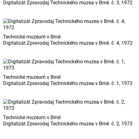
Digitalizát Zpravodaj Technického muzea v Brně. č. 3, 1972
Technické muzeum v Brně
Digitalizát Zpravodaj Technického muzea v Brně. č. 4, 1972
Technické muzeum v Brně
Digitalizát Zpravodaj Technického muzea v Brně. č. 1, 1973
Technické muzeum v Brně
Digitalizát Zpravodaj Technického muzea v Brně. č. 2, 1973