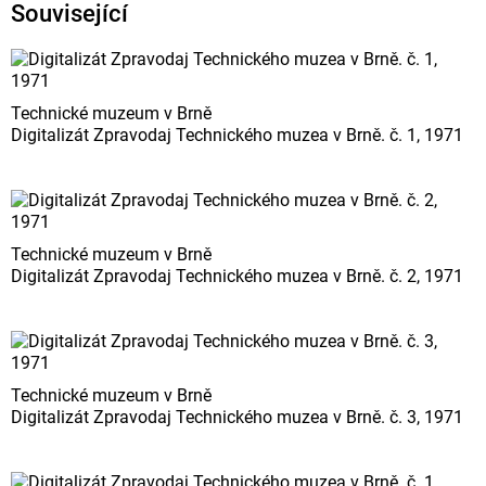
Související
Technické muzeum v Brně
Digitalizát Zpravodaj Technického muzea v Brně. č. 1, 1971
Technické muzeum v Brně
Digitalizát Zpravodaj Technického muzea v Brně. č. 2, 1971
Technické muzeum v Brně
Digitalizát Zpravodaj Technického muzea v Brně. č. 3, 1971