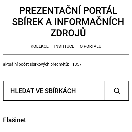
PREZENTAČNÍ PORTÁL
SBÍREK A INFORMAČNÍCH
ZDROJŮ
KOLEKCE
INSTITUCE
O PORTÁLU
aktuální počet sbírkových předmětů: 11357
Flašinet