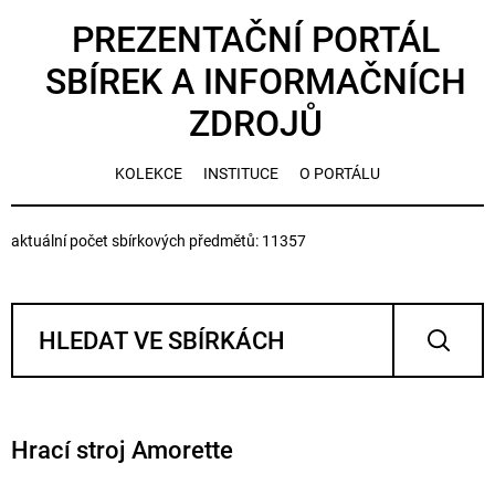
PREZENTAČNÍ PORTÁL
SBÍREK A INFORMAČNÍCH
ZDROJŮ
KOLEKCE
INSTITUCE
O PORTÁLU
aktuální počet sbírkových předmětů: 11357
Hrací stroj Amorette