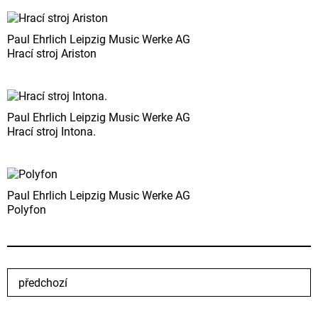
Paul Ehrlich Leipzig Music Werke AG
Hrací stroj Ariston
Paul Ehrlich Leipzig Music Werke AG
Hrací stroj Intona.
Paul Ehrlich Leipzig Music Werke AG
Polyfon
předchozí