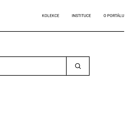
KOLEKCE
INSTITUCE
O PORTÁLU