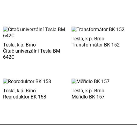
Tesla, k.p. Brno
Tesla, k.p. Brno
Transformátor BK 152
Čítač univerzální Tesla BM
642C
Tesla, k.p. Brno
Tesla, k.p. Brno
Reproduktor BK 158
Měřidlo BK 157