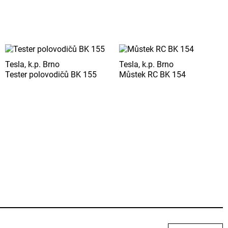
Tesla, k.p. Brno
Tesla, k.p. Brno
Tester polovodičů BK 155
Můstek RC BK 154