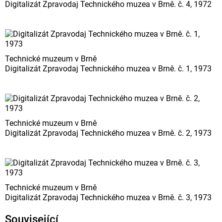
Digitalizát Zpravodaj Technického muzea v Brně. č. 4, 1972
Technické muzeum v Brně
Digitalizát Zpravodaj Technického muzea v Brně. č. 1, 1973
Technické muzeum v Brně
Digitalizát Zpravodaj Technického muzea v Brně. č. 2, 1973
Technické muzeum v Brně
Digitalizát Zpravodaj Technického muzea v Brně. č. 3, 1973
Související