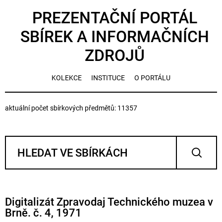
PREZENTAČNÍ PORTÁL
SBÍREK A INFORMAČNÍCH
ZDROJŮ
KOLEKCE
INSTITUCE
O PORTÁLU
aktuální počet sbírkových předmětů: 11357
Digitalizát Zpravodaj Technického muzea v
Brně. č. 4, 1971