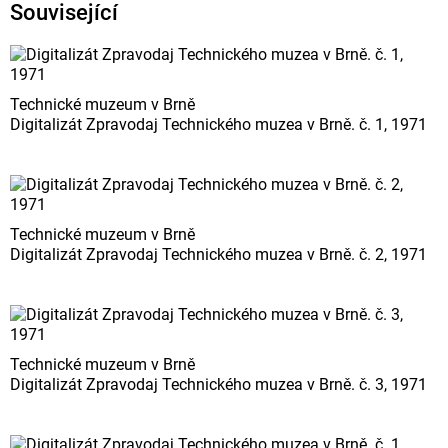
Související
Technické muzeum v Brně
Digitalizát Zpravodaj Technického muzea v Brně. č. 1, 1971
Technické muzeum v Brně
Digitalizát Zpravodaj Technického muzea v Brně. č. 2, 1971
Technické muzeum v Brně
Digitalizát Zpravodaj Technického muzea v Brně. č. 3, 1971