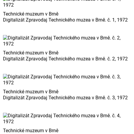
Technické muzeum v Brně
Digitalizát Zpravodaj Technického muzea v Brně. č. 1, 1972
Technické muzeum v Brně
Digitalizát Zpravodaj Technického muzea v Brně. č. 2, 1972
Technické muzeum v Brně
Digitalizát Zpravodaj Technického muzea v Brně. č. 3, 1972
Technické muzeum v Brně