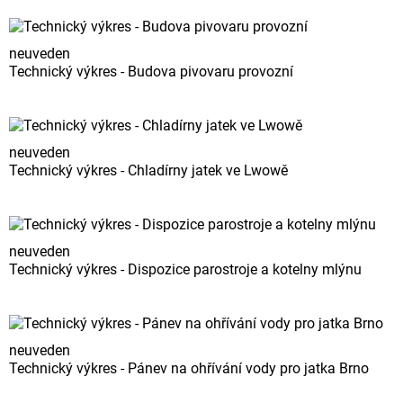
neuveden
Technický výkres - Budova pivovaru provozní
neuveden
Technický výkres - Chladírny jatek ve Lwowě
neuveden
Technický výkres - Dispozice parostroje a kotelny mlýnu
neuveden
Technický výkres - Pánev na ohřívání vody pro jatka Brno