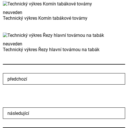
neuveden
Technický výkres Komín tabákové továrny
neuveden
Technický výkres Řezy hlavní továrnou na tabák
předchozí
následující