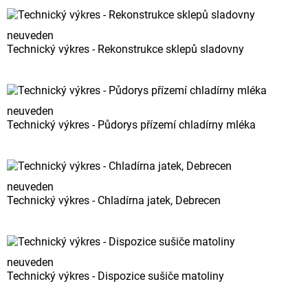
neuveden
Technický výkres - Rekonstrukce sklepů sladovny
neuveden
Technický výkres - Půdorys přízemí chladírny mléka
neuveden
Technický výkres - Chladírna jatek, Debrecen
neuveden
Technický výkres - Dispozice sušiče matoliny