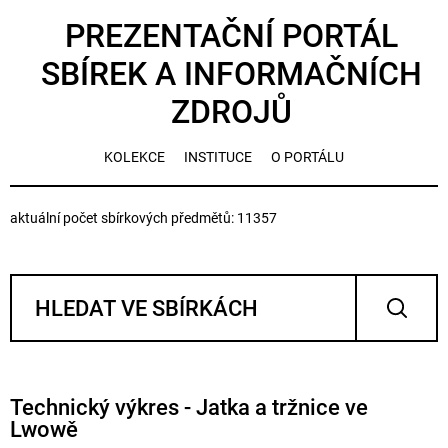
PREZENTAČNÍ PORTÁL
SBÍREK A INFORMAČNÍCH
ZDROJŮ
KOLEKCE
INSTITUCE
O PORTÁLU
aktuální počet sbírkových předmětů: 11357
Technický výkres - Jatka a tržnice ve
Lwowě