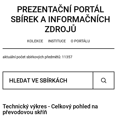
PREZENTAČNÍ PORTÁL
SBÍREK A INFORMAČNÍCH
ZDROJŮ
KOLEKCE
INSTITUCE
O PORTÁLU
aktuální počet sbírkových předmětů: 11357
Technický výkres - Celkový pohled na
převodovou skříň