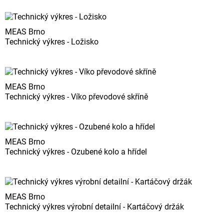
MEAS Brno
Technický výkres - Ložisko
MEAS Brno
Technický výkres - Víko převodové skříně
MEAS Brno
Technický výkres - Ozubené kolo a hřídel
MEAS Brno
Technický výkres výrobní detailní - Kartáčový držák