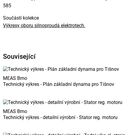
585
Součástí kolekce
Výkresy oboru silnoproudá elektrotech.
Související
MEAS Brno
Technický výkres - Plán základní dynama pro Tišnov
MEAS Brno
Technický výkres - detailní výrobní - Stator reg. motoru