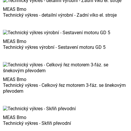
MEAS Brno
Technický výkres - detailní výrobní - Zadní víko el. stroje
MEAS Brno
Technický výkres výrobní - Sestavení motoru GD 5
MEAS Brno
Technický výkres - Celkový řez motorem 3-fáz. se šnekovým
převodem
MEAS Brno
Technický výkres - Skříň převodní