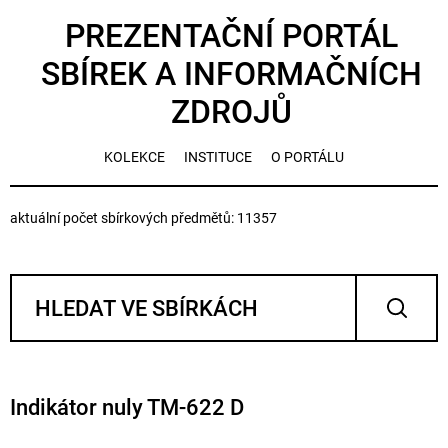
PREZENTAČNÍ PORTÁL
SBÍREK A INFORMAČNÍCH
ZDROJŮ
KOLEKCE
INSTITUCE
O PORTÁLU
aktuální počet sbírkových předmětů: 11357
Indikátor nuly TM-622 D