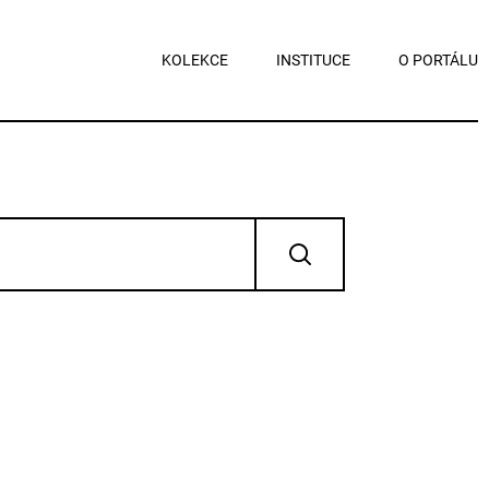
KOLEKCE
INSTITUCE
O PORTÁLU