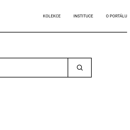
KOLEKCE
INSTITUCE
O PORTÁLU