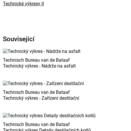
Technické výkresy II
Související
Technisch Bureau van de Bataaf
Technický výkres - Nádrže na asfalt
Technisch Bureau van de Bataaf
Technický výkres - Zařízení destilační
Technisch Bureau van de Bataaf
Technický výkres Detaily destilačních kotlů