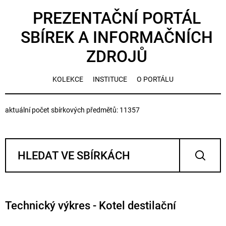
PREZENTAČNÍ PORTÁL
SBÍREK A INFORMAČNÍCH
ZDROJŮ
KOLEKCE
INSTITUCE
O PORTÁLU
aktuální počet sbírkových předmětů: 11357
Technický výkres - Kotel destilační