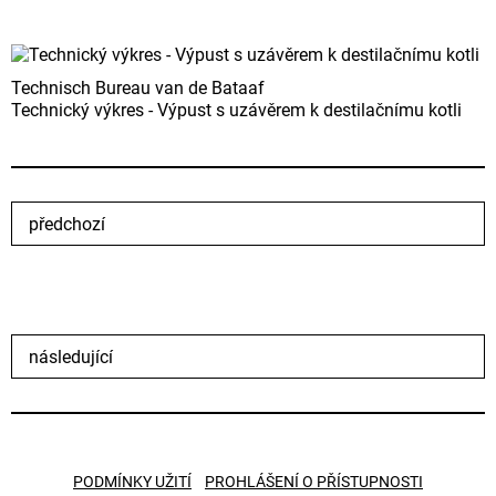
Technisch Bureau van de Bataaf
Technický výkres - Výpust s uzávěrem k destilačnímu kotli
předchozí
následující
PODMÍNKY UŽITÍ
PROHLÁŠENÍ O PŘÍSTUPNOSTI