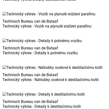
Technisch Bureau van de Bataaf
Technický výkres - Vozík na plynulé srážení parafinu
Technisch Bureau van de Bataaf
Technický výkres - Detaily k potnému vozíku
Technisch Bureau van de Bataaf
Technický výkres - Nátrubky ocelové k destilačnímu kotli
Technisch Bureau van de Bataaf
Technický výkres - Detaily k destilačnímu kotli