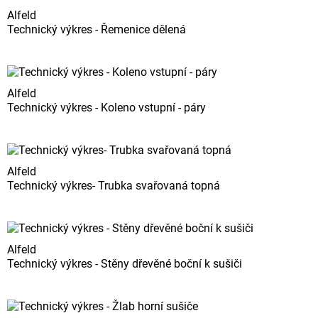
Alfeld
Technický výkres - Řemenice dělená
Alfeld
Technický výkres - Koleno vstupní - páry
Alfeld
Technický výkres- Trubka svařovaná topná
Alfeld
Technický výkres - Stěny dřevěné boční k sušiči