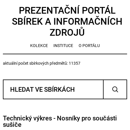
PREZENTAČNÍ PORTÁL
SBÍREK A INFORMAČNÍCH
ZDROJŮ
KOLEKCE
INSTITUCE
O PORTÁLU
aktuální počet sbírkových předmětů: 11357
Technický výkres - Nosníky pro součásti
sušiče