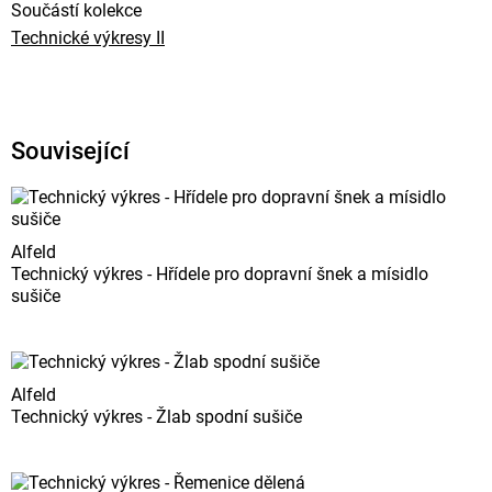
Součástí kolekce
Technické výkresy II
Související
Alfeld
Technický výkres - Hřídele pro dopravní šnek a mísidlo
sušiče
Alfeld
Technický výkres - Žlab spodní sušiče