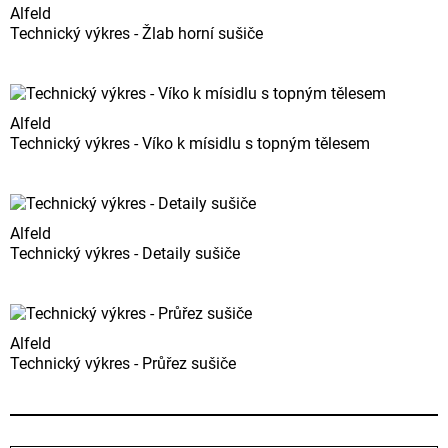
Alfeld
Technický výkres - Žlab horní sušiče
Alfeld
Technický výkres - Víko k mísidlu s topným tělesem
Alfeld
Technický výkres - Detaily sušiče
Alfeld
Technický výkres - Průřez sušiče