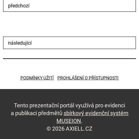
předchozí
následující
PODMÍNKY UŽITÍ
PROHLÁŠENÍ O PŘÍSTUPNOSTI
Tento prezentační portál využívá pro evidenci
a publikaci předmětů
sbírkový evidenční systém
MUSEION
.
© 2026 AXIELL.CZ