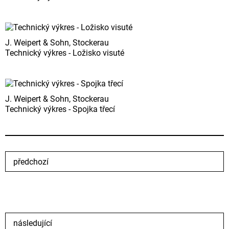
J. Weipert & Sohn, Stockerau
Technický výkres - Ložisko visuté
J. Weipert & Sohn, Stockerau
Technický výkres - Spojka třecí
předchozí
následující