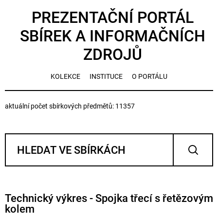
PREZENTAČNÍ PORTÁL
SBÍREK A INFORMAČNÍCH
ZDROJŮ
KOLEKCE
INSTITUCE
O PORTÁLU
aktuální počet sbírkových předmětů: 11357
Technický výkres - Spojka třecí s řetězovým
kolem