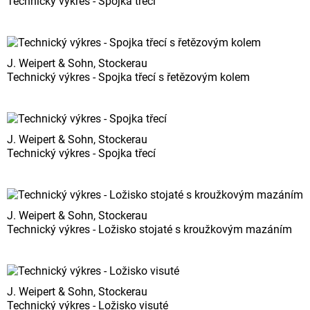
Technický výkres - Spojka třecí
J. Weipert & Sohn, Stockerau
Technický výkres - Spojka třecí s řetězovým kolem
J. Weipert & Sohn, Stockerau
Technický výkres - Spojka třecí
J. Weipert & Sohn, Stockerau
Technický výkres - Ložisko stojaté s kroužkovým mazáním
J. Weipert & Sohn, Stockerau
Technický výkres - Ložisko visuté