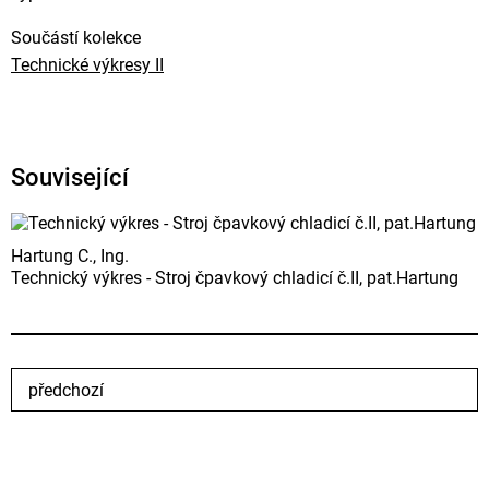
Součástí kolekce
Technické výkresy II
Související
Hartung C., Ing.
Technický výkres - Stroj čpavkový chladicí č.II, pat.Hartung
předchozí