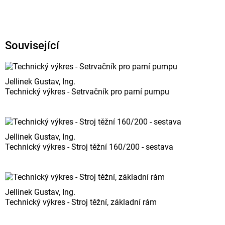
Související
Jellinek Gustav, Ing.
Technický výkres - Setrvačník pro parní pumpu
Jellinek Gustav, Ing.
Technický výkres - Stroj těžní 160/200 - sestava
Jellinek Gustav, Ing.
Technický výkres - Stroj těžní, základní rám