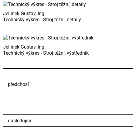
Jellinek Gustav, Ing.
Technický výkres - Stroj těžní, detaily
Jellinek Gustav, Ing.
Technický výkres - Stroj těžní, výstředník
předchozí
následující