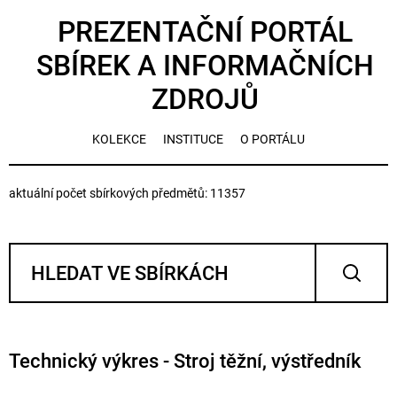
PREZENTAČNÍ PORTÁL
SBÍREK A INFORMAČNÍCH
ZDROJŮ
KOLEKCE
INSTITUCE
O PORTÁLU
aktuální počet sbírkových předmětů: 11357
Technický výkres - Stroj těžní, výstředník