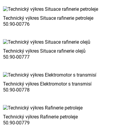
Technický výkres Situace rafinerie petroleje
50.90-00776
Technický výkres Situace rafinerie olejů
50.90-00777
Technický výkres Elektromotor s transmisí
50.90-00778
Technický výkres Rafinerie petroleje
50.90-00779