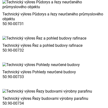
Technický výkres Půdorys a řezy neurčeného průmyslového
objektu
50.90-00731
Technický výkres Řez a pohled budovy rafinace
50.90-00732
Technický výkres Pohledy neurčené budovy
50.90-00733
Technický výkres Řezy budovami výrobny parafinu
50.90-00734