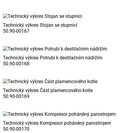
Technický výkres Stojan se stupnicí
50.90-00167
Technický výkres Potrubí k destilačním nádržím
50.90-00168
Technický výkres Část plamencového kotle
50.90-00169
Technický výkres Kompresor poháněný parostrojem
50.90-00170