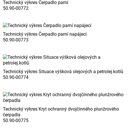
Technický výkres Čerpadlo parní
50.90-00772
Technický výkres Čerpadlo parní napájecí
50.90-00773
Technický výkres Situace výšková olejových a petrolej.kotlů
50.90-00774
Technický výkres Kryt ochranný dvojčinného plunžrového
čerpadla
50.90-00775