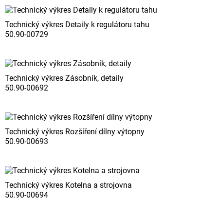
Technický výkres Detaily k regulátoru tahu
50.90-00729
Technický výkres Zásobník, detaily
50.90-00692
Technický výkres Rozšíření dílny výtopny
50.90-00693
Technický výkres Kotelna a strojovna
50.90-00694