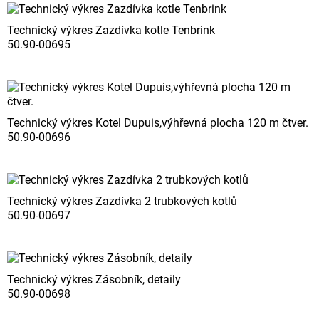
Technický výkres Zazdívka kotle Tenbrink
50.90-00695
Technický výkres Kotel Dupuis,výhřevná plocha 120 m čtver.
50.90-00696
Technický výkres Zazdívka 2 trubkových kotlů
50.90-00697
Technický výkres Zásobník, detaily
50.90-00698