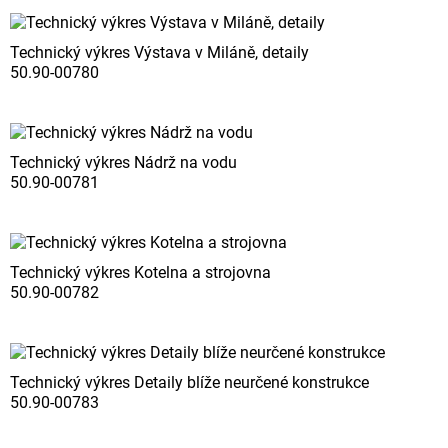
Technický výkres Výstava v Miláně, detaily
50.90-00780
Technický výkres Nádrž na vodu
50.90-00781
Technický výkres Kotelna a strojovna
50.90-00782
Technický výkres Detaily blíže neurčené konstrukce
50.90-00783