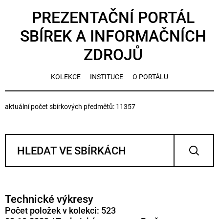
PREZENTAČNÍ PORTÁL
SBÍREK A INFORMAČNÍCH
ZDROJŮ
KOLEKCE
INSTITUCE
O PORTÁLU
aktuální počet sbírkových předmětů: 11357
Technické výkresy
Počet položek v kolekci: 523