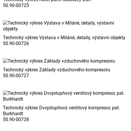
50.90-00725
Technický výkres Výstava v Miláně, detaily, výstavní objekty
50.90-00726
Technický výkres Základy vzduchového kompresoru
50.90-00727
Technický výkres Dvojstupňový ventilový kompresor, pat.
Burkhardt
50.90-00728