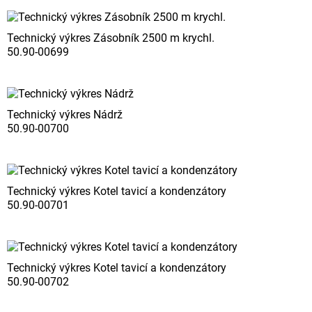
Technický výkres Zásobník 2500 m krychl.
50.90-00699
Technický výkres Nádrž
50.90-00700
Technický výkres Kotel tavicí a kondenzátory
50.90-00701
Technický výkres Kotel tavicí a kondenzátory
50.90-00702