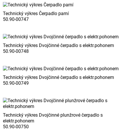
Technický výkres Čerpadlo parní
50.90-00747
Technický výkres Dvojčinné čerpadlo s elektr.pohonem
50.90-00748
Technický výkres Dvojčinné čerpadlo s elektr.pohonem
50.90-00749
Technický výkres Dvojčinné plunžrové čerpadlo s
elektr.pohonem
50.90-00750