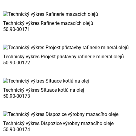
Technický výkres Rafinerie mazacích olejů
50.90-00171
Technický výkres Projekt přístavby rafinerie minerál.olejů
50.90-00172
Technický výkres Situace kotlů na olej
50.90-00173
Technický výkres Dispozice výrobny mazacího oleje
50.90-00174