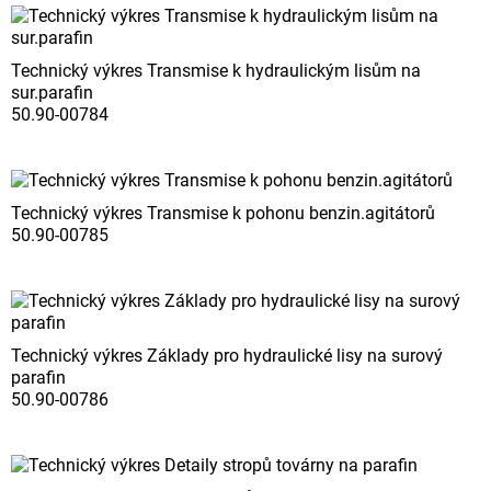
Technický výkres Transmise k hydraulickým lisům na
sur.parafin
50.90-00784
Technický výkres Transmise k pohonu benzin.agitátorů
50.90-00785
Technický výkres Základy pro hydraulické lisy na surový
parafin
50.90-00786