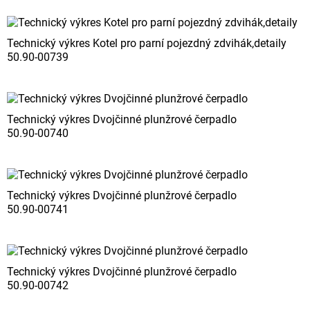
Technický výkres Kotel pro parní pojezdný zdvihák,detaily
50.90-00739
Technický výkres Dvojčinné plunžrové čerpadlo
50.90-00740
Technický výkres Dvojčinné plunžrové čerpadlo
50.90-00741
Technický výkres Dvojčinné plunžrové čerpadlo
50.90-00742