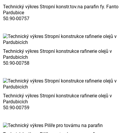
Technický výkres Stropní konstr.tov.na parafin fy. Fanto
Pardubice
50.90-00757
Technický výkres Stropní konstrukce rafinerie olejů v
Pardubicích
50.90-00758
Technický výkres Stropní konstrukce rafinerie olejů v
Pardubicích
50.90-00759