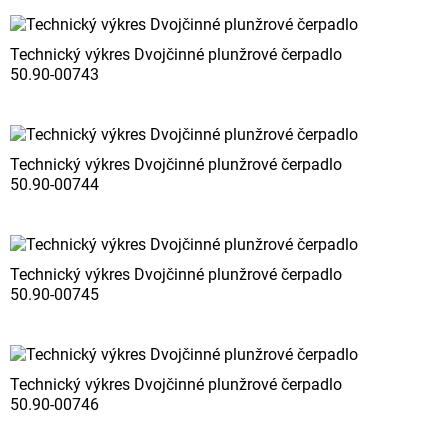
Technický výkres Dvojčinné plunžrové čerpadlo
50.90-00743
Technický výkres Dvojčinné plunžrové čerpadlo
50.90-00744
Technický výkres Dvojčinné plunžrové čerpadlo
50.90-00745
Technický výkres Dvojčinné plunžrové čerpadlo
50.90-00746