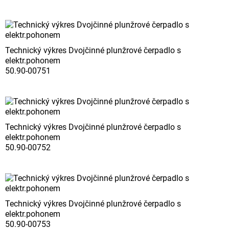
Technický výkres Dvojčinné plunžrové čerpadlo s
elektr.pohonem
50.90-00751
Technický výkres Dvojčinné plunžrové čerpadlo s
elektr.pohonem
50.90-00752
Technický výkres Dvojčinné plunžrové čerpadlo s
elektr.pohonem
50.90-00753