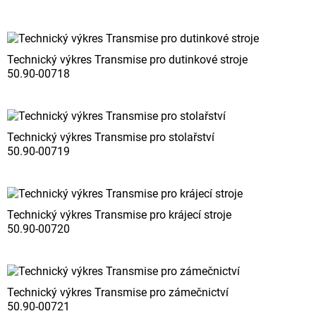
Technický výkres Transmise pro dutinkové stroje
50.90-00718
Technický výkres Transmise pro stolařství
50.90-00719
Technický výkres Transmise pro krájecí stroje
50.90-00720
Technický výkres Transmise pro zámečnictví
50.90-00721