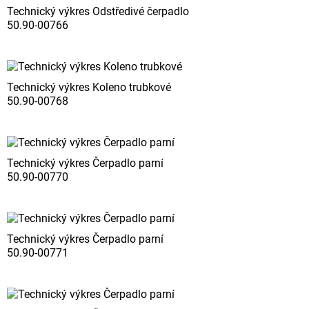
Technický výkres Odstředivé čerpadlo
50.90-00766
Technický výkres Koleno trubkové
50.90-00768
Technický výkres Čerpadlo parní
50.90-00770
Technický výkres Čerpadlo parní
50.90-00771