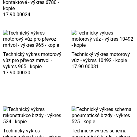
kontaktové - výkres 6780 -
kopie
17.90-00024
Technický výkres motorový
Technický výkres motorový
vůz pro převoz mrtvol -
vůz - výkres 10492 - kopie
výkres 965 - kopie
17.90-00031
17.90-00030
Technický výkres
Technický výkres schema
rekonstrukce brzdy - výkres
pneumatické brzdy - výkres