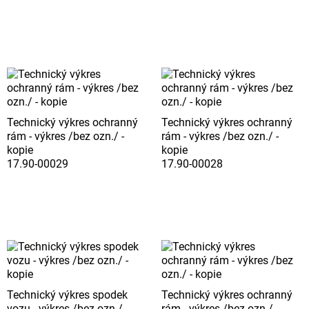
Technický výkres ochranný
Technický výkres ochranný
rám - výkres /bez ozn./ -
rám - výkres /bez ozn./ -
kopie
kopie
17.90-00029
17.90-00028
Technický výkres spodek
Technický výkres ochranný
vozu - výkres /bez ozn./ -
rám - výkres /bez ozn./ -