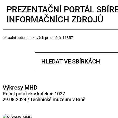
PREZENTAČNÍ PORTÁL SBÍR
INFORMAČNÍCH ZDROJŮ
aktuální počet sbírkových předmětů: 11357
Výkresy MHD
Počet položek v kolekci: 1027
29.08.2024 / Technické muzeum v Brně