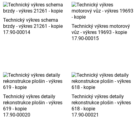
Technický výkres schema
brzdy - výkres 21261 - kopie
Technický výkres motorový
17.90-00014
vůz - výkres 19693 - kopie
17.90-00015
Technický výkres detaily
Technický výkres detaily
rekonstrukce plošin - výkres
rekonstrukce plošin - výkres
619 - kopie
618 - kopie
17.90-00020
17.90-00021