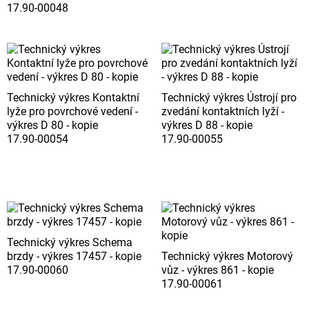
17.90-00048
Technický výkres Kontaktní
Technický výkres Ústrojí pro
lyže pro povrchové vedení -
zvedání kontaktních lyží -
výkres D 80 - kopie
výkres D 88 - kopie
17.90-00054
17.90-00055
Technický výkres Schema
brzdy - výkres 17457 - kopie
Technický výkres Motorový
17.90-00060
vůz - výkres 861 - kopie
17.90-00061