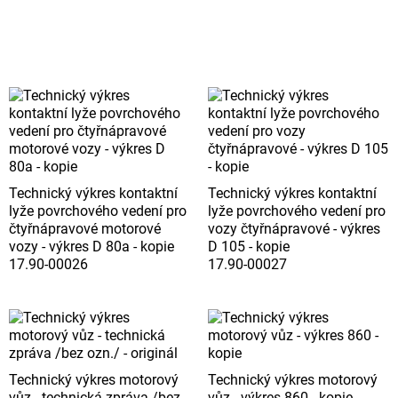
Technický výkres kontaktní
Technický výkres kontaktní
lyže povrchového vedení pro
lyže povrchového vedení pro
čtyřnápravové motorové
vozy čtyřnápravové - výkres
vozy - výkres D 80a - kopie
D 105 - kopie
17.90-00026
17.90-00027
Technický výkres motorový
Technický výkres motorový
vůz - technická zpráva /bez
vůz - výkres 860 - kopie