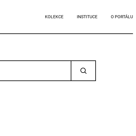
KOLEKCE
INSTITUCE
O PORTÁLU