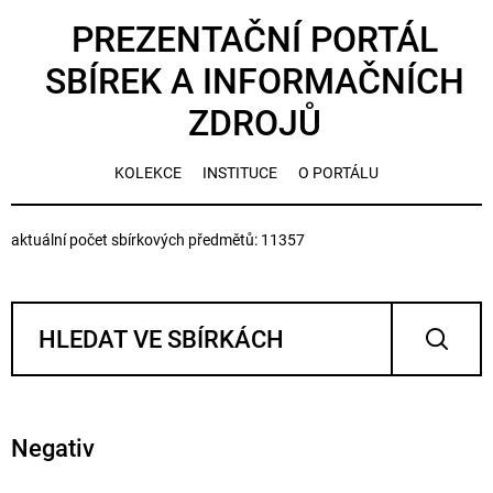
PREZENTAČNÍ PORTÁL
SBÍREK A INFORMAČNÍCH
ZDROJŮ
KOLEKCE
INSTITUCE
O PORTÁLU
aktuální počet sbírkových předmětů: 11357
Negativ