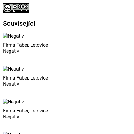
Související
Firma Faber, Letovice
Negativ
Firma Faber, Letovice
Negativ
Firma Faber, Letovice
Negativ