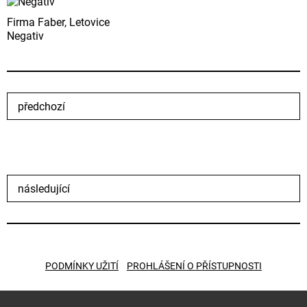
Firma Faber, Letovice
Negativ
předchozí
následující
PODMÍNKY UŽITÍ
PROHLÁŠENÍ O PŘÍSTUPNOSTI