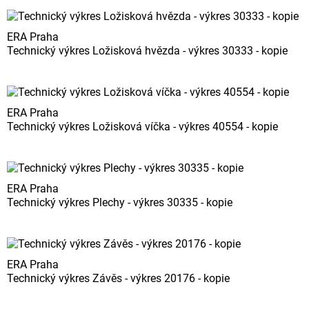
ERA Praha
Technický výkres Ložisková hvězda - výkres 30333 - kopie
ERA Praha
Technický výkres Ložisková víčka - výkres 40554 - kopie
ERA Praha
Technický výkres Plechy - výkres 30335 - kopie
ERA Praha
Technický výkres Závěs - výkres 20176 - kopie