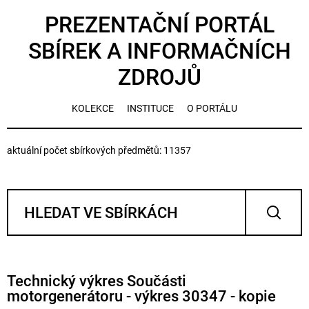
PREZENTAČNÍ PORTÁL
SBÍREK A INFORMAČNÍCH
ZDROJŮ
KOLEKCE
INSTITUCE
O PORTÁLU
aktuální počet sbírkových předmětů: 11357
Technický výkres Součásti
motorgenerátoru - výkres 30347 - kopie