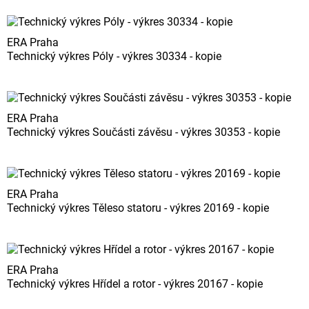
ERA Praha
Technický výkres Póly - výkres 30334 - kopie
ERA Praha
Technický výkres Součásti závěsu - výkres 30353 - kopie
ERA Praha
Technický výkres Těleso statoru - výkres 20169 - kopie
ERA Praha
Technický výkres Hřídel a rotor - výkres 20167 - kopie