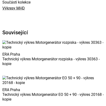
Součástí kolekce
Výkresy MHD
Související
ERA Praha
Technický výkres Motorgenerátor rozpiska - výkres 30363 -
kopie
ERA Praha
Technický výkres Motorgenerátor EO 50 + 90 - výkres 20168 -
kopie