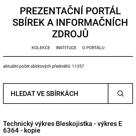
PREZENTAČNÍ PORTÁL
SBÍREK A INFORMAČNÍCH
ZDROJŮ
KOLEKCE
INSTITUCE
O PORTÁLU
aktuální počet sbírkových předmětů: 11357
Technický výkres Bleskojistka - výkres E
6364 - kopie