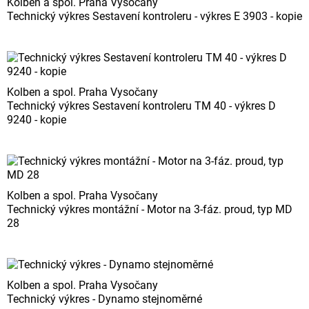
Kolben a spol. Praha Vysočany
Technický výkres Sestavení kontroleru - výkres E 3903 - kopie
Kolben a spol. Praha Vysočany
Technický výkres Sestavení kontroleru TM 40 - výkres D
9240 - kopie
Kolben a spol. Praha Vysočany
Technický výkres montážní - Motor na 3-fáz. proud, typ MD
28
Kolben a spol. Praha Vysočany
Technický výkres - Dynamo stejnoměrné