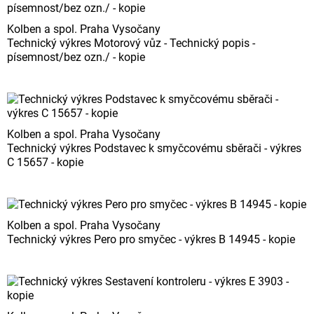
Kolben a spol. Praha Vysočany
Technický výkres Motorový vůz - Technický popis -
písemnost/bez ozn./ - kopie
Kolben a spol. Praha Vysočany
Technický výkres Podstavec k smyčcovému sběrači - výkres
C 15657 - kopie
Kolben a spol. Praha Vysočany
Technický výkres Pero pro smyčec - výkres B 14945 - kopie