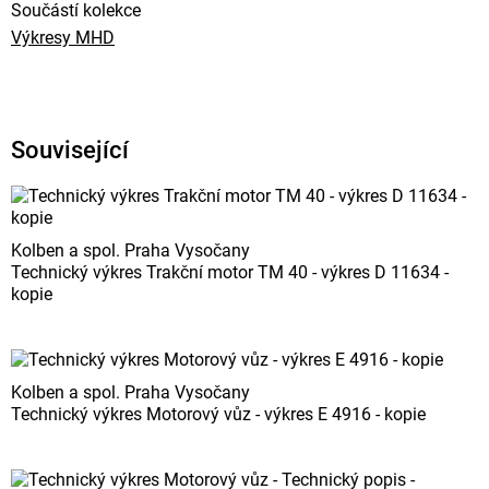
Součástí kolekce
Výkresy MHD
Související
Kolben a spol. Praha Vysočany
Technický výkres Trakční motor TM 40 - výkres D 11634 -
kopie
Kolben a spol. Praha Vysočany
Technický výkres Motorový vůz - výkres E 4916 - kopie