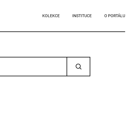
KOLEKCE
INSTITUCE
O PORTÁLU