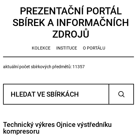
PREZENTAČNÍ PORTÁL
SBÍREK A INFORMAČNÍCH
ZDROJŮ
KOLEKCE
INSTITUCE
O PORTÁLU
aktuální počet sbírkových předmětů: 11357
Technický výkres Ojnice výstředníku
kompresoru