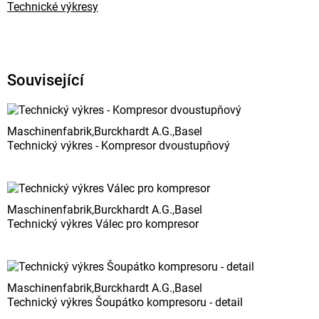
Technické výkresy
Související
Maschinenfabrik,Burckhardt A.G.,Basel
Technický výkres - Kompresor dvoustupňový
Maschinenfabrik,Burckhardt A.G.,Basel
Technický výkres Válec pro kompresor
Maschinenfabrik,Burckhardt A.G.,Basel
Technický výkres Šoupátko kompresoru - detail