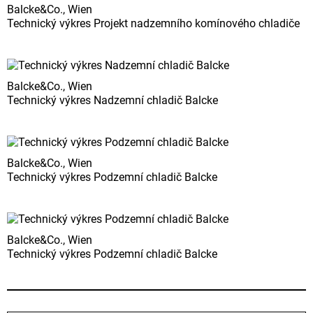
Balcke&Co., Wien
Technický výkres Projekt nadzemního komínového chladiče
Balcke&Co., Wien
Technický výkres Nadzemní chladič Balcke
Balcke&Co., Wien
Technický výkres Podzemní chladič Balcke
Balcke&Co., Wien
Technický výkres Podzemní chladič Balcke