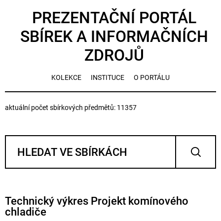
PREZENTAČNÍ PORTÁL
SBÍREK A INFORMAČNÍCH
ZDROJŮ
KOLEKCE
INSTITUCE
O PORTÁLU
aktuální počet sbírkových předmětů: 11357
Technický výkres Projekt komínového
chladiče