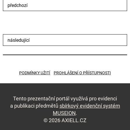
předchozí
následující
PODMÍNKY UŽITÍ
PROHLÁŠENÍ O PŘÍSTUPNOSTI
Tento prezentační portál využívá pro evidenci
a publikaci předmětů
sbírkový evidenční systém
MUSEION
.
© 2026 AXIELL.CZ