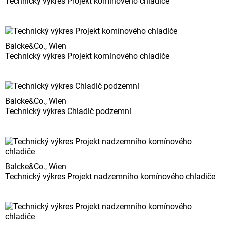
Technický výkres Projekt komínového chladiče
Balcke&Co., Wien
Technický výkres Projekt komínového chladiče
Balcke&Co., Wien
Technický výkres Chladič podzemní
Balcke&Co., Wien
Technický výkres Projekt nadzemního komínového chladiče