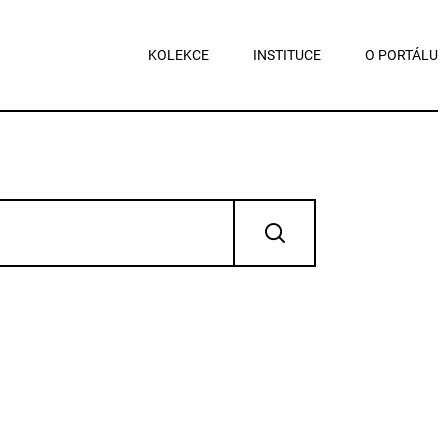
KOLEKCE
INSTITUCE
O PORTÁLU