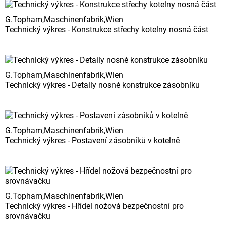
G.Topham,Maschinenfabrik,Wien
Technický výkres - Konstrukce střechy kotelny nosná část
G.Topham,Maschinenfabrik,Wien
Technický výkres - Detaily nosné konstrukce zásobníku
G.Topham,Maschinenfabrik,Wien
Technický výkres - Postavení zásobníků v kotelně
G.Topham,Maschinenfabrik,Wien
Technický výkres - Hřídel nožová bezpečnostní pro
srovnávačku