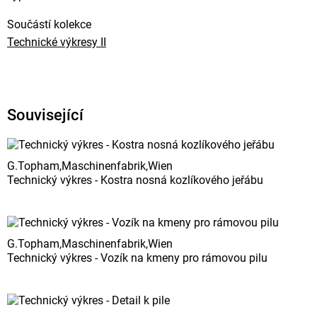
Součástí kolekce
Technické výkresy II
Související
G.Topham,Maschinenfabrik,Wien
Technický výkres - Kostra nosná kozlíkového jeřábu
G.Topham,Maschinenfabrik,Wien
Technický výkres - Vozík na kmeny pro rámovou pilu