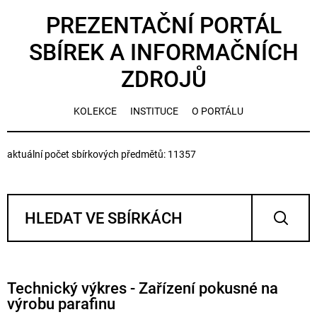
PREZENTAČNÍ PORTÁL
SBÍREK A INFORMAČNÍCH
ZDROJŮ
KOLEKCE
INSTITUCE
O PORTÁLU
aktuální počet sbírkových předmětů: 11357
Technický výkres - Zařízení pokusné na
výrobu parafinu