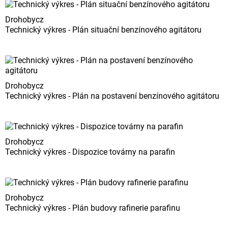
Drohobycz
Technický výkres - Plán situační benzínového agitátoru
Drohobycz
Technický výkres - Plán na postavení benzínového agitátoru
Drohobycz
Technický výkres - Dispozice továrny na parafin
Drohobycz
Technický výkres - Plán budovy rafinerie parafinu