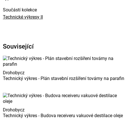
Součástí kolekce
Technické výkresy II
Související
Drohobycz
Technický výkres - Plán stavební rozšíření továrny na parafin
Drohobycz
Technický výkres - Budova receiveru vakuové destilace oleje