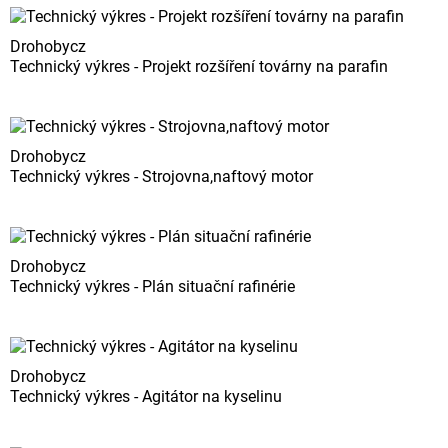
Drohobycz
Technický výkres - Projekt rozšíření továrny na parafin
Drohobycz
Technický výkres - Strojovna,naftový motor
Drohobycz
Technický výkres - Plán situační rafinérie
Drohobycz
Technický výkres - Agitátor na kyselinu