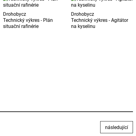
Drohobycz
Drohobycz
Technický výkres - Plán
Technický výkres - Agitátor
situační rafinérie
na kyselinu
následující