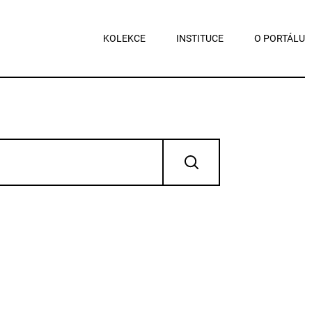
KOLEKCE
INSTITUCE
O PORTÁLU