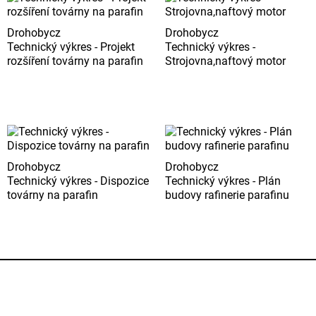
Drohobycz
Drohobycz
Technický výkres - Projekt
Technický výkres -
rozšíření továrny na parafin
Strojovna,naftový motor
Drohobycz
Drohobycz
Technický výkres - Dispozice
Technický výkres - Plán
továrny na parafin
budovy rafinerie parafinu