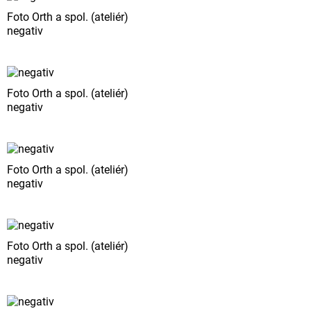
Foto Orth a spol. (ateliér)
negativ
Foto Orth a spol. (ateliér)
negativ
Foto Orth a spol. (ateliér)
negativ
Foto Orth a spol. (ateliér)
negativ