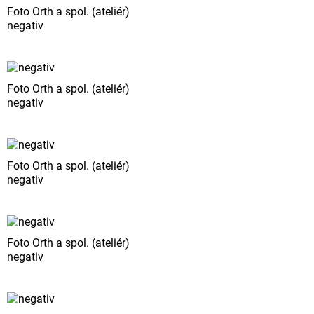
Foto Orth a spol. (ateliér)
negativ
Foto Orth a spol. (ateliér)
negativ
Foto Orth a spol. (ateliér)
negativ
Foto Orth a spol. (ateliér)
negativ