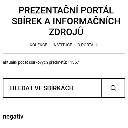
PREZENTAČNÍ PORTÁL
SBÍREK A INFORMAČNÍCH
ZDROJŮ
KOLEKCE
INSTITUCE
O PORTÁLU
aktuální počet sbírkových předmětů: 11357
negativ