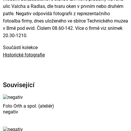
ulic Valcha a Radlas, dle tvaru oken v prvním nebo druhém
patře. Negativ odpovídá fotografii z reprezentačního
fotoalba firmy, dnes uloženého ve sbírce Technického muzea
v Brně pod evid. Číslem 08.60-142. Více o firmě viz snímek
20.30-1210.
Součástí kolekce
Historické fotografie
Související
Foto Orth a spol. (ateliér)
negativ