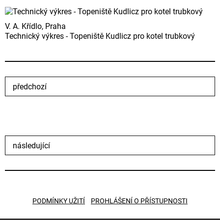
V. A. Křídlo, Praha
Technický výkres - Topeniště Kudlicz pro kotel trubkový
předchozí
následující
PODMÍNKY UŽITÍ
PROHLÁŠENÍ O PŘÍSTUPNOSTI