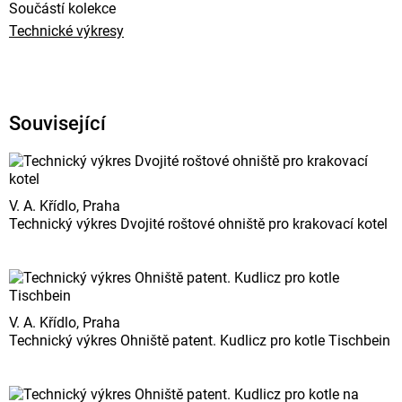
Součástí kolekce
Technické výkresy
Související
V. A. Křídlo, Praha
Technický výkres Dvojité roštové ohniště pro krakovací kotel
V. A. Křídlo, Praha
Technický výkres Ohniště patent. Kudlicz pro kotle Tischbein