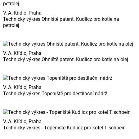
V. A. Křídlo, Praha
Technický výkres Ohniště patent. Kudlicz pro kotle na
petrolej
V. A. Křídlo, Praha
Technický výkres Ohniště patent. Kudlicz pro kotle na olej
V. A. Křídlo, Praha
Technický výkres Topeniště pro destilační nádrž
V. A. Křídlo, Praha
Technický výkres - Topeniště Kudlicz pro kotel Tischbein