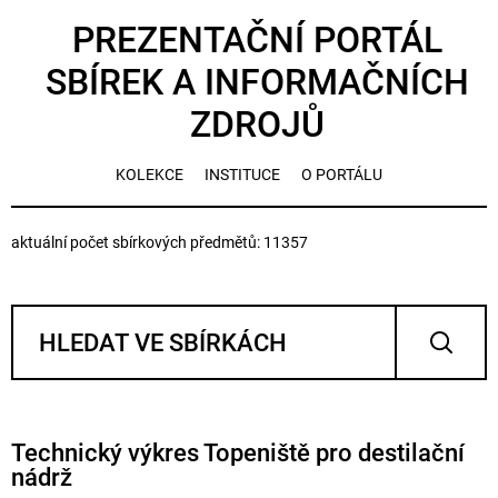
PREZENTAČNÍ PORTÁL
SBÍREK A INFORMAČNÍCH
ZDROJŮ
KOLEKCE
INSTITUCE
O PORTÁLU
aktuální počet sbírkových předmětů: 11357
Technický výkres Topeniště pro destilační
nádrž